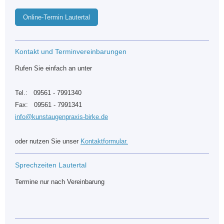
Online-Termin Lautertal
Kontakt und Terminvereinbarungen
Rufen Sie einfach an unter
Tel.: 09561 - 7991340
Fax: 09561 - 7991341
info@kunstaugenpraxis-birke.de
oder nutzen Sie unser
Kontaktformular.
Sprechzeiten Lautertal
Termine nur nach Vereinbarung