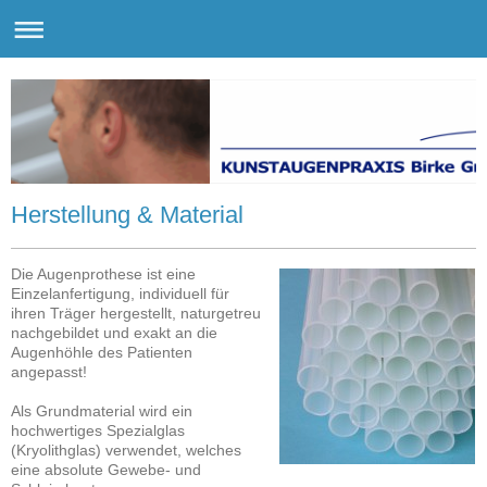
Herstellung & Material
Die Augenprothese ist eine
Einzelanfertigung, individuell für
ihren Träger hergestellt, naturgetreu
nachgebildet und exakt an die
Augenhöhle des Patienten
angepasst!
Als Grundmaterial wird ein
hochwertiges Spezialglas
(Kryolithglas) verwendet, welches
eine absolute Gewebe- und